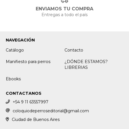
ENVIAMOS TU COMPRA
Entregas a todo el país
NAVEGACIÓN
Catálogo
Contacto
Manifiesto para perros
¿DÓNDE ESTAMOS?
LIBRERIAS
Ebooks
CONTACTANOS
+54 9 11 63557997
coloquiodeperroseditorial@gmail.com
Ciudad de Buenos Aires