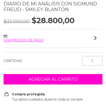
DIARIO DE MI ANÁLISIS CON SIGMUND
FREUD - SMILEY BLANTON
$28.800,00
$32.000,00
VER MEDIOS DE PAGO
CANTIDAD
Compra protegida
Tus datos cuidados durante toda la compra.