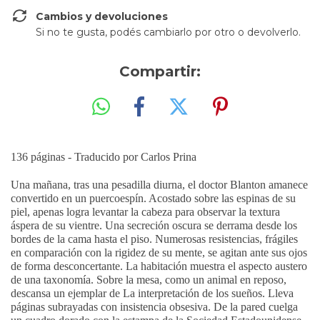
Cambios y devoluciones
Si no te gusta, podés cambiarlo por otro o devolverlo.
Compartir:
136 páginas - Traducido por Carlos Prina
Una mañana, tras una pesadilla diurna, el doctor Blanton amanece
convertido en un puercoespín. Acostado sobre las espinas de su
piel, apenas logra levantar la cabeza para observar la textura
áspera de su vientre. Una secreción oscura se derrama desde los
bordes de la cama hasta el piso. Numerosas resistencias, frágiles
en comparación con la rigidez de su mente, se agitan ante sus ojos
de forma desconcertante. La habitación muestra el aspecto austero
de una taxonomía. Sobre la mesa, como un animal en reposo,
descansa un ejemplar de La interpretación de los sueños. Lleva
páginas subrayadas con insistencia obsesiva. De la pared cuelga